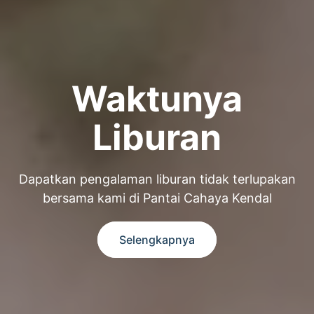
Waktunya
Liburan
Dapatkan pengalaman liburan tidak terlupakan
bersama kami di Pantai Cahaya Kendal
Selengkapnya